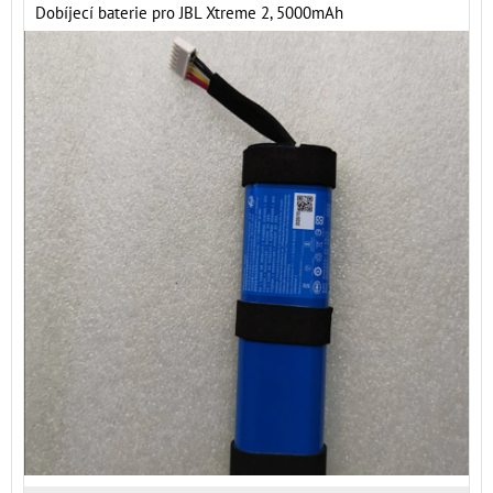
Dobíjecí baterie pro JBL Xtreme 2, 5000mAh