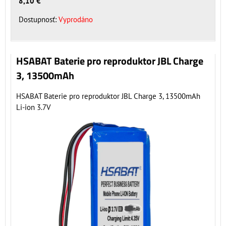
8,10 €
Dostupnosť:
Vyprodáno
HSABAT Baterie pro reproduktor JBL Charge
3, 13500mAh
HSABAT Baterie pro reproduktor JBL Charge 3, 13500mAh
Li-ion 3.7V