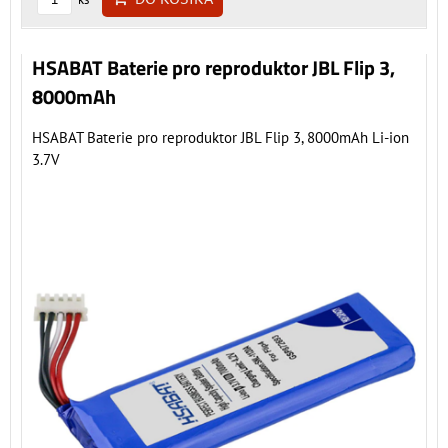
HSABAT Baterie pro reproduktor JBL Flip 3,
8000mAh
HSABAT Baterie pro reproduktor JBL Flip 3, 8000mAh Li-ion
3.7V