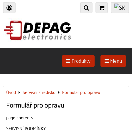
Produkty
Menu
Úvod
Servisní středisko
Formulář pro opravu
Formulář pro opravu
page contents
SERVISNÍ PODMÍNKY