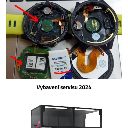
Vybavení servisu 2024