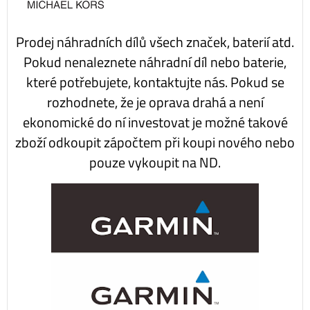
Prodej náhradních dílů všech značek, baterií atd.
Pokud nenaleznete náhradní díl nebo baterie,
které potřebujete, kontaktujte nás. Pokud se
rozhodnete, že je oprava drahá a není
ekonomické do ní investovat je možné takové
zboží odkoupit zápočtem při koupi nového nebo
pouze vykoupit na ND.