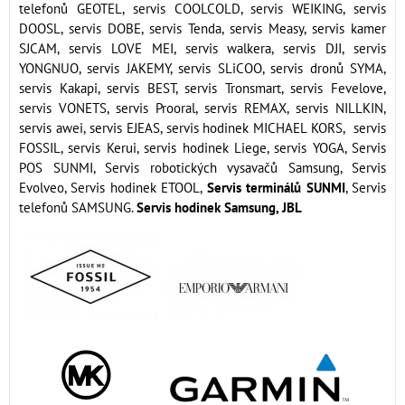
telefonů GEOTEL, servis COOLCOLD, servis WEIKING, servis
DOOSL, servis DOBE, servis Tenda, servis Measy, servis kamer
SJCAM, servis LOVE MEI, servis walkera, servis DJI, servis
YONGNUO, servis JAKEMY, servis SLiCOO, servis dronů SYMA,
servis Kakapi, servis BEST, servis Tronsmart, servis Fevelove,
servis VONETS, servis Prooral, servis REMAX, servis NILLKIN,
servis awei, servis EJEAS, servis hodinek MICHAEL KORS, servis
FOSSIL, servis Kerui, servis hodinek Liege, servis YOGA, Servis
POS SUNMI, Servis robotických vysavačů Samsung, Servis
Evolveo, Servis hodinek ETOOL,
Servis terminálů SUNMI
, Servis
telefonů SAMSUNG.
Servis hodinek Samsung, JBL