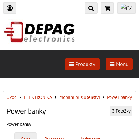
Produkty
Menu
Úvod
ELEKTRONIKA
Mobilní příslušenství
Power banky
Power banky
3
Položky
Power banky