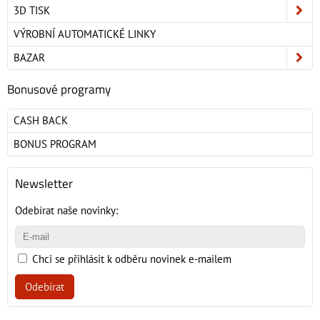
3D TISK
VÝROBNÍ AUTOMATICKÉ LINKY
BAZAR
Bonusové programy
CASH BACK
BONUS PROGRAM
Newsletter
Odebírat naše novinky:
Chci se přihlásit k odběru novinek e-mailem
Odebírat