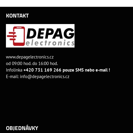
KONTAKT
www.depagelectronics.cz
od 09:00 hod. do 16:00 hod.
Infolinka
+420 731 169 266 pouze SMS nebo e-mail !
E-mail:
info@depagelectronics.cz
OBJEDNÁVKY