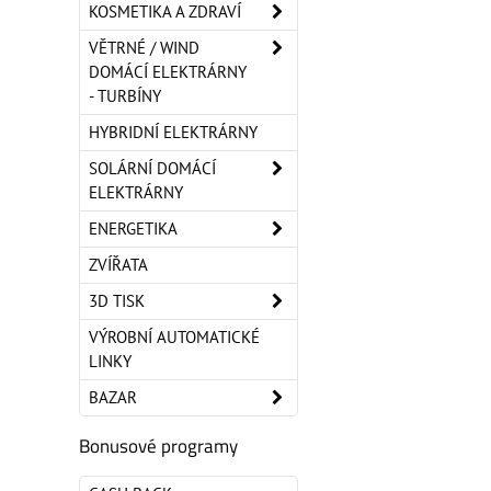
KOSMETIKA A ZDRAVÍ
VĚTRNÉ / WIND
DOMÁCÍ ELEKTRÁRNY
- TURBÍNY
HYBRIDNÍ ELEKTRÁRNY
SOLÁRNÍ DOMÁCÍ
ELEKTRÁRNY
ENERGETIKA
ZVÍŘATA
3D TISK
VÝROBNÍ AUTOMATICKÉ
LINKY
BAZAR
Bonusové programy