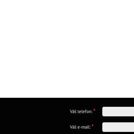
*
Váš telefon:
*
Váš e-mail: