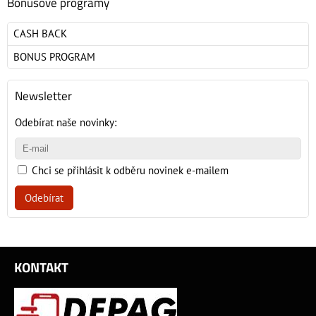
Bonusové programy
CASH BACK
BONUS PROGRAM
Newsletter
Odebírat naše novinky:
Chci se přihlásit k odběru novinek e-mailem
Odebírat
KONTAKT