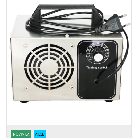
NOVINKA
AKCE