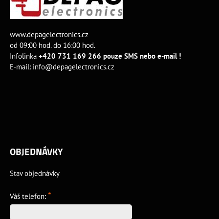
www.depagelectronics.cz
od 09:00 hod. do 16:00 hod.
Infolinka
+420 731 169 266 pouze SMS nebo e-mail !
E-mail:
info@depagelectronics.cz
OBJEDNÁVKY
Stav objednávky
*
Váš telefon: