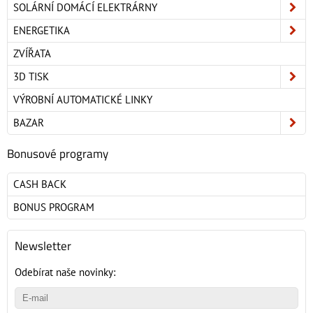
SOLÁRNÍ DOMÁCÍ ELEKTRÁRNY
ENERGETIKA
ZVÍŘATA
3D TISK
VÝROBNÍ AUTOMATICKÉ LINKY
BAZAR
Bonusové programy
CASH BACK
BONUS PROGRAM
Newsletter
Odebírat naše novinky: