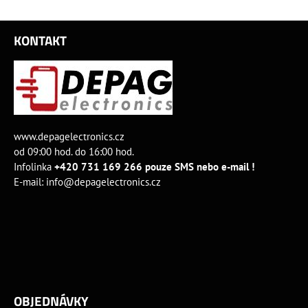
KONTAKT
www.depagelectronics.cz
od 09:00 hod. do 16:00 hod.
Infolinka
+420 731 169 266 pouze SMS nebo e-mail !
E-mail:
info@depagelectronics.cz
OBJEDNÁVKY