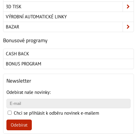
3D TISK
VÝROBNÍ AUTOMATICKÉ LINKY
BAZAR
Bonusové programy
CASH BACK
BONUS PROGRAM
Newsletter
Odebírat naše novinky:
Chci se přihlásit k odběru novinek e-mailem
Odebírat