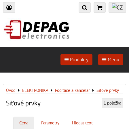
Produkty
Menu
Úvod
ELEKTRONIKA
Počítače a kancelář
Síťové prvky
Síťové prvky
1
položka
Cena
Parametry
Hledat text