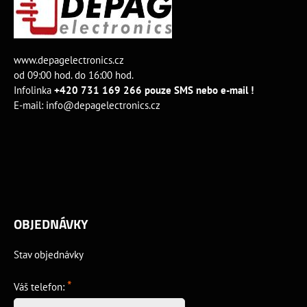
www.depagelectronics.cz
od 09:00 hod. do 16:00 hod.
Infolinka
+420 731 169 266 pouze SMS nebo e-mail !
E-mail:
info@depagelectronics.cz
OBJEDNÁVKY
Stav objednávky
*
Váš telefon: