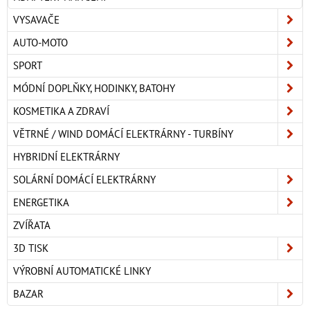
VYSAVAČE
AUTO-MOTO
SPORT
MÓDNÍ DOPLŇKY, HODINKY, BATOHY
KOSMETIKA A ZDRAVÍ
VĚTRNÉ / WIND DOMÁCÍ ELEKTRÁRNY - TURBÍNY
HYBRIDNÍ ELEKTRÁRNY
SOLÁRNÍ DOMÁCÍ ELEKTRÁRNY
ENERGETIKA
ZVÍŘATA
3D TISK
VÝROBNÍ AUTOMATICKÉ LINKY
BAZAR