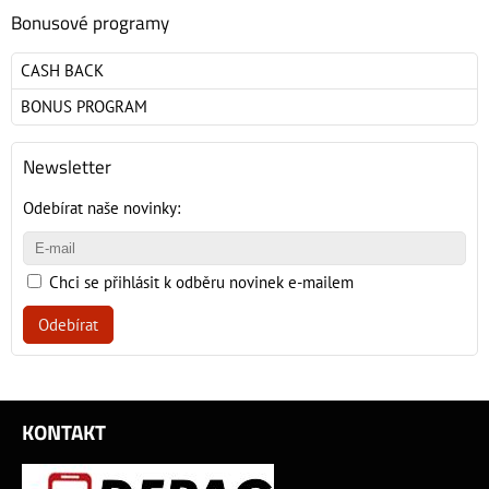
Bonusové programy
CASH BACK
BONUS PROGRAM
Newsletter
Odebírat naše novinky:
Chci se přihlásit k odběru novinek e-mailem
Odebírat
KONTAKT