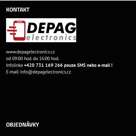
KONTAKT
www.depagelectronics.cz
od 09:00 hod. do 16:00 hod.
Infolinka
+420 731 169 266 pouze SMS nebo e-mail !
E-mail:
info@depagelectronics.cz
OBJEDNÁVKY