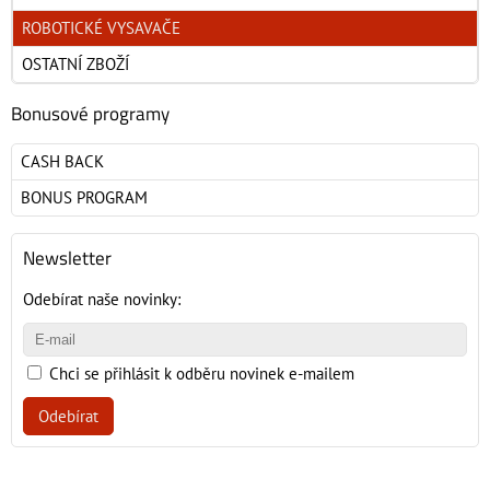
ROBOTICKÉ VYSAVAČE
OSTATNÍ ZBOŽÍ
Bonusové programy
CASH BACK
BONUS PROGRAM
Newsletter
Odebírat naše novinky:
Chci se přihlásit k odběru novinek e-mailem
Odebírat