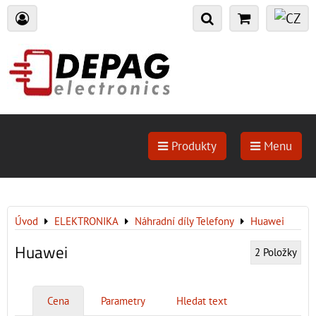
Produkty
Menu
Úvod
ELEKTRONIKA
Náhradní díly Telefony
Huawei
Huawei
2
Položky
Cena
Parametry
Hledat text