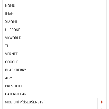
NOMU
IMAN
XIAOMI
ULEFONE
VKWORLD
THL
VERNEE
GOOGLE
BLACKBERRY
AGM
PRESTIGIO
CATERPILLAR
MOBILNÍ PŘÍSLUŠENSTVÍ