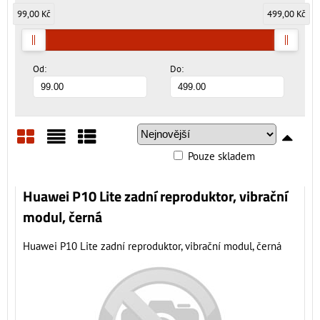
99,00 Kč
499,00 Kč
Od:
Do:
Pouze skladem
Mřížka
Seznam
Tabulka
Huawei P10 Lite zadní reproduktor, vibrační
modul, černá
Huawei P10 Lite zadní reproduktor, vibrační modul, černá