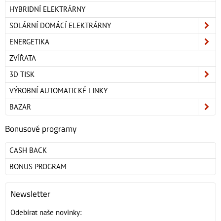
HYBRIDNÍ ELEKTRÁRNY
SOLÁRNÍ DOMÁCÍ ELEKTRÁRNY
ENERGETIKA
ZVÍŘATA
3D TISK
VÝROBNÍ AUTOMATICKÉ LINKY
BAZAR
Bonusové programy
CASH BACK
BONUS PROGRAM
Newsletter
Odebírat naše novinky: