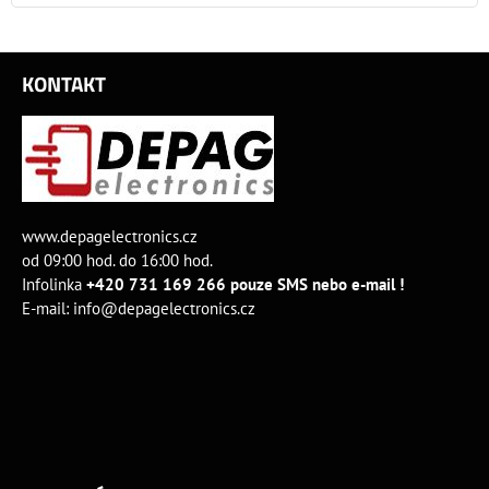
KONTAKT
www.depagelectronics.cz
od 09:00 hod. do 16:00 hod.
Infolinka
+420 731 169 266 pouze SMS nebo e-mail !
E-mail:
info@depagelectronics.cz