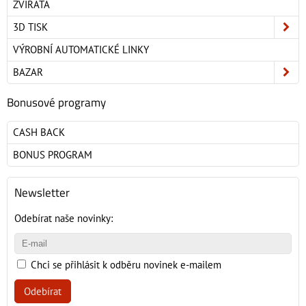
ZVÍŘATA
3D TISK
VÝROBNÍ AUTOMATICKÉ LINKY
BAZAR
Bonusové programy
CASH BACK
BONUS PROGRAM
Newsletter
Odebírat naše novinky:
Chci se přihlásit k odběru novinek e-mailem
Odebírat