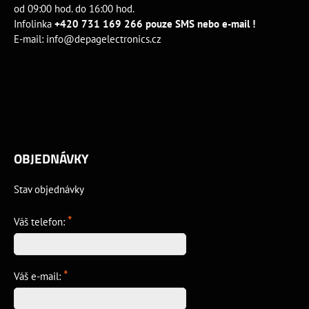
od 09:00 hod. do 16:00 hod.
Infolinka
+420 731 169 266 pouze SMS nebo e-mail !
E-mail:
info@depagelectronics.cz
OBJEDNÁVKY
Stav objednávky
*
Váš telefon:
*
Váš e-mail: