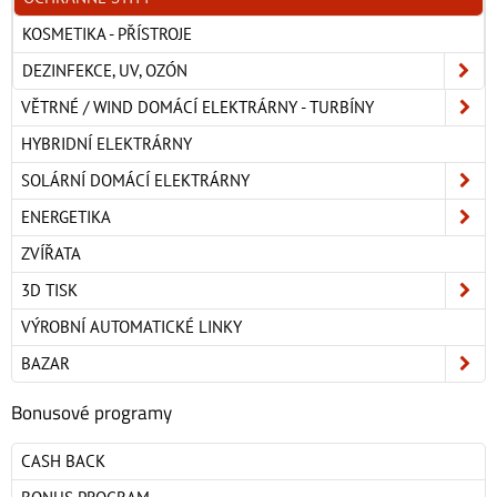
KOSMETIKA - PŘÍSTROJE
DEZINFEKCE, UV, OZÓN
VĚTRNÉ / WIND DOMÁCÍ ELEKTRÁRNY - TURBÍNY
HYBRIDNÍ ELEKTRÁRNY
SOLÁRNÍ DOMÁCÍ ELEKTRÁRNY
ENERGETIKA
ZVÍŘATA
3D TISK
VÝROBNÍ AUTOMATICKÉ LINKY
BAZAR
Bonusové programy
CASH BACK