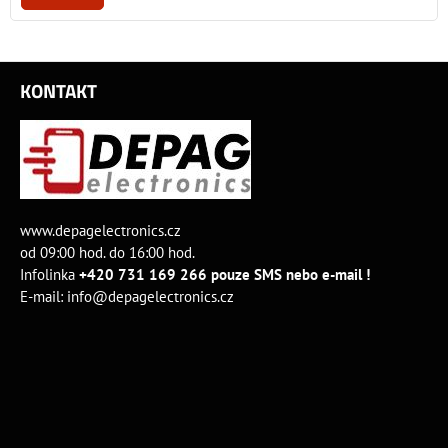
KONTAKT
www.depagelectronics.cz
od 09:00 hod. do 16:00 hod.
Infolinka
+420 731 169 266 pouze SMS nebo e-mail !
E-mail:
info@depagelectronics.cz