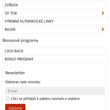
ZVÍŘATA
3D TISK
VÝROBNÍ AUTOMATICKÉ LINKY
BAZAR
Bonusové programy
CASH BACK
BONUS PROGRAM
Newsletter
Odebírat naše novinky:
Chci se přihlásit k odběru novinek e-mailem
Odebírat