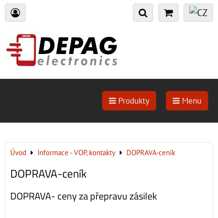
Produkty
Menu
Úvod
Informace - VOP, kontakty
DOPRAVA-ceník
DOPRAVA-ceník
DOPRAVA- ceny za přepravu zásilek