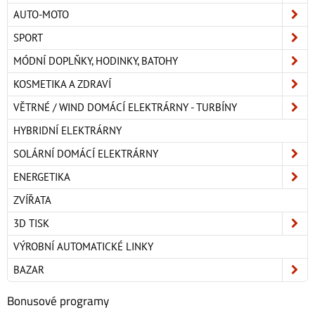
AUTO-MOTO
SPORT
MÓDNÍ DOPLŇKY, HODINKY, BATOHY
KOSMETIKA A ZDRAVÍ
VĚTRNÉ / WIND DOMÁCÍ ELEKTRÁRNY - TURBÍNY
HYBRIDNÍ ELEKTRÁRNY
SOLÁRNÍ DOMÁCÍ ELEKTRÁRNY
ENERGETIKA
ZVÍŘATA
3D TISK
VÝROBNÍ AUTOMATICKÉ LINKY
BAZAR
Bonusové programy