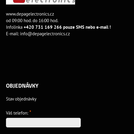
www.depagelectronics.cz
od 09:00 hod. do 16:00 hod.
Infolinka
+420 731 169 266 pouze SMS nebo e-mail !
E-mail:
info@depagelectronics.cz
OBJEDNÁVKY
Stav objednávky
*
Váš telefon: