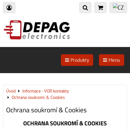
Produkty
Menu
Úvod
Informace - VOP, kontakty
Ochrana soukromí & Cookies
Ochrana soukromí & Cookies
OCHRANA SOUKROMÍ & COOKIES