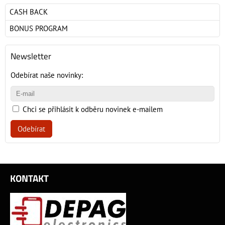
CASH BACK
BONUS PROGRAM
Newsletter
Odebírat naše novinky:
Chci se přihlásit k odběru novinek e-mailem
Odebírat
KONTAKT