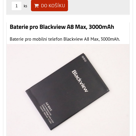
DO KOŠÍKU
ks
Baterie pro Blackview A8 Max, 3000mAh
Baterie pro mobilní telefon Blackview A8 Max, 3000mAh.