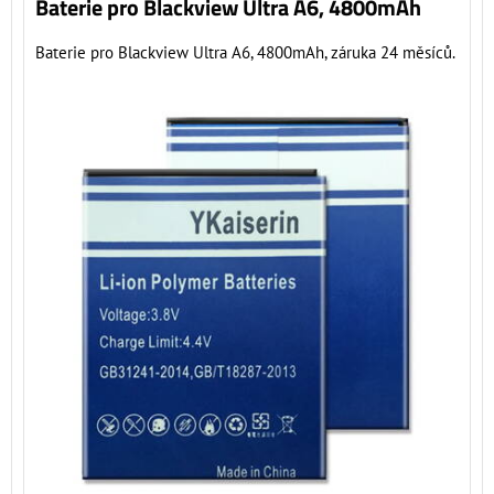
Baterie pro Blackview Ultra A6, 4800mAh
Baterie pro Blackview Ultra A6, 4800mAh, záruka 24 měsíců.