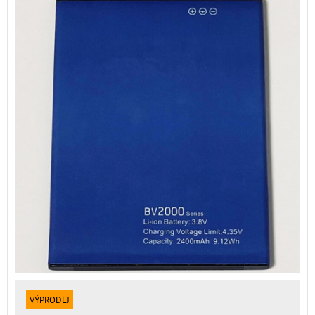
VÝPRODEJ