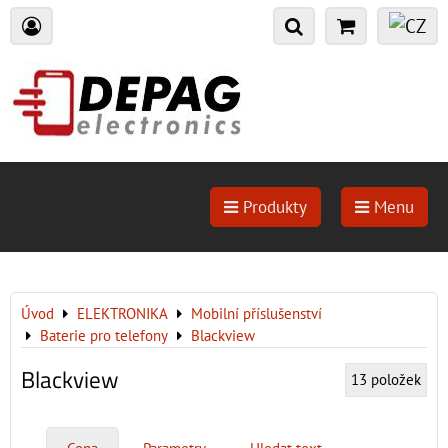
Produkty
Menu
Úvod
ELEKTRONIKA
Mobilní příslušenství
Baterie pro telefony
Blackview
Blackview
13
položek