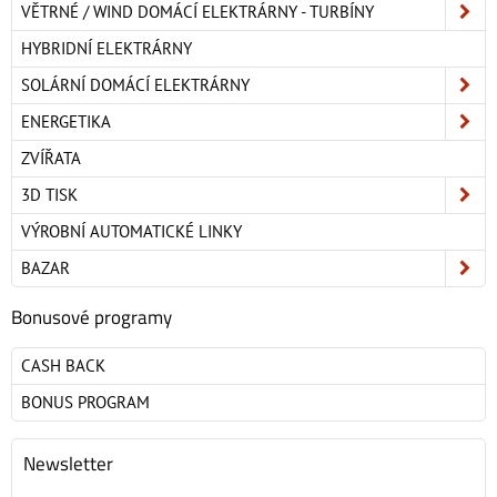
VĚTRNÉ / WIND DOMÁCÍ ELEKTRÁRNY - TURBÍNY
HYBRIDNÍ ELEKTRÁRNY
SOLÁRNÍ DOMÁCÍ ELEKTRÁRNY
ENERGETIKA
ZVÍŘATA
3D TISK
VÝROBNÍ AUTOMATICKÉ LINKY
BAZAR
Bonusové programy
CASH BACK
BONUS PROGRAM
Newsletter