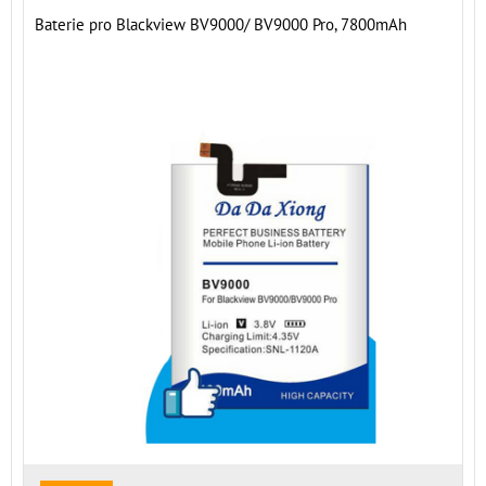
Baterie pro Blackview BV9000/ BV9000 Pro, 7800mAh