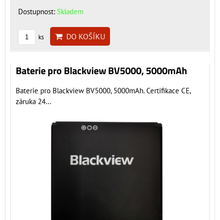
Dostupnost:
Skladem
DO KOŠÍKU
ks
Baterie pro Blackview BV5000, 5000mAh
Baterie pro Blackview BV5000, 5000mAh. Certifikace CE,
záruka 24...