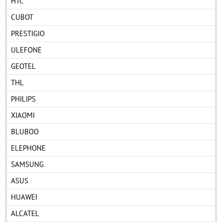
HTC
CUBOT
PRESTIGIO
ULEFONE
GEOTEL
THL
PHILIPS
XIAOMI
BLUBOO
ELEPHONE
SAMSUNG
ASUS
HUAWEI
ALCATEL