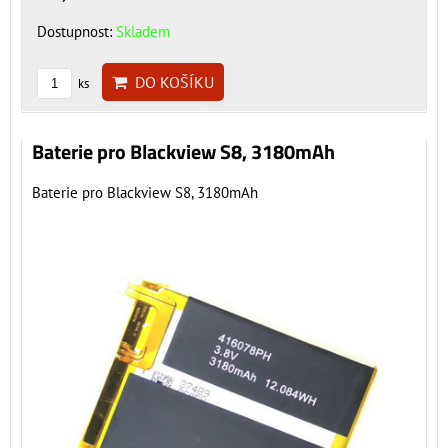
Dostupnost:
Skladem
DO KOŠÍKU
ks
Baterie pro Blackview S8, 3180mAh
Baterie pro Blackview S8, 3180mAh