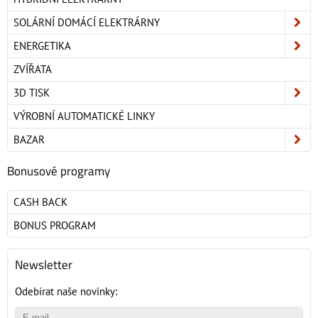
SOLÁRNÍ DOMÁCÍ ELEKTRÁRNY
ENERGETIKA
ZVÍŘATA
3D TISK
VÝROBNÍ AUTOMATICKÉ LINKY
BAZAR
Bonusové programy
CASH BACK
BONUS PROGRAM
Newsletter
Odebírat naše novinky: