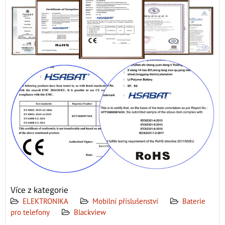
Více z kategorie
ELEKTRONIKA
Mobilní příslušenství
Baterie
pro telefony
Blackview