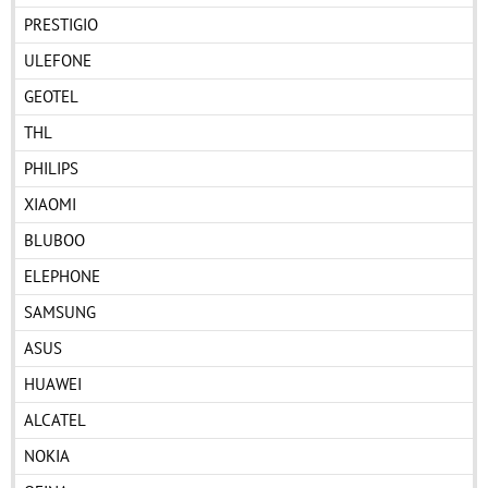
PRESTIGIO
ULEFONE
GEOTEL
THL
PHILIPS
XIAOMI
BLUBOO
ELEPHONE
SAMSUNG
ASUS
HUAWEI
ALCATEL
NOKIA