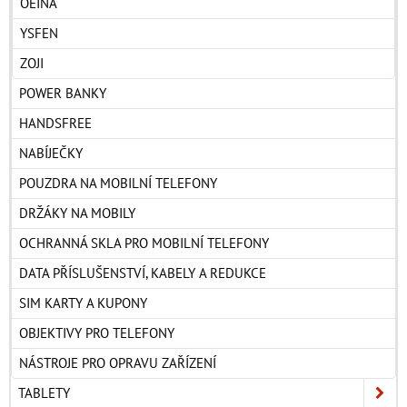
OEINA
YSFEN
ZOJI
POWER BANKY
HANDSFREE
NABÍJEČKY
POUZDRA NA MOBILNÍ TELEFONY
DRŽÁKY NA MOBILY
OCHRANNÁ SKLA PRO MOBILNÍ TELEFONY
DATA PŘÍSLUŠENSTVÍ, KABELY A REDUKCE
SIM KARTY A KUPONY
OBJEKTIVY PRO TELEFONY
NÁSTROJE PRO OPRAVU ZAŘÍZENÍ
TABLETY