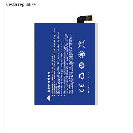
Česká republika