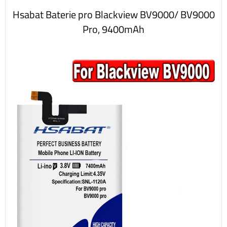
Hsabat Baterie pro Blackview BV9000/ BV9000
Pro, 9400mAh