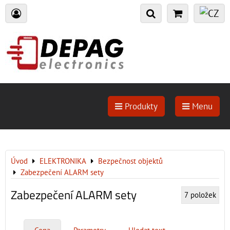
Produkty
Menu
Úvod
ELEKTRONIKA
Bezpečnost objektů
Zabezpečení ALARM sety
Zabezpečení ALARM sety
7
položek