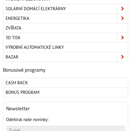
SOLÁRNÍ DOMÁCÍ ELEKTRÁRNY
ENERGETIKA
ZVÍŘATA
3D TISK
VÝROBNÍ AUTOMATICKÉ LINKY
BAZAR
Bonusové programy
CASH BACK
BONUS PROGRAM
Newsletter
Odebírat naše novinky: