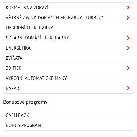
KOSMETIKA A ZDRAVÍ
VĚTRNÉ / WIND DOMÁCÍ ELEKTRÁRNY - TURBÍNY
HYBRIDNÍ ELEKTRÁRNY
SOLÁRNÍ DOMÁCÍ ELEKTRÁRNY
ENERGETIKA
ZVÍŘATA
3D TISK
VÝROBNÍ AUTOMATICKÉ LINKY
BAZAR
Bonusové programy
CASH BACK
BONUS PROGRAM