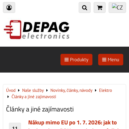
Produkty
Menu
Úvod
Naše služby
Novinky, články, návody
Elektro
Články a jiné zajímavosti
Články a jiné zajímavosti
Nákup mimo EU po 1. 7. 2026: jak to
11