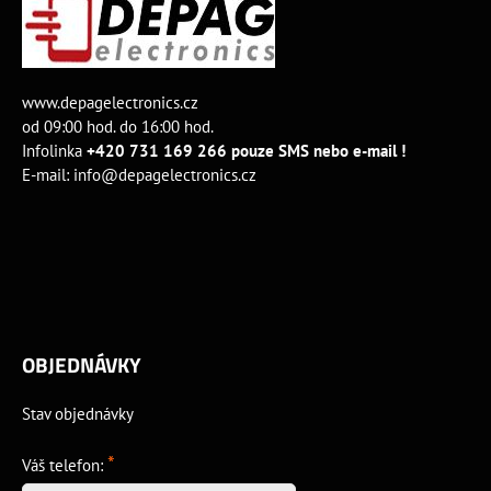
www.depagelectronics.cz
od 09:00 hod. do 16:00 hod.
Infolinka
+420 731 169 266 pouze SMS nebo e-mail !
E-mail:
info@depagelectronics.cz
OBJEDNÁVKY
Stav objednávky
*
Váš telefon: