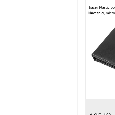
Tracer Plastic po
klávesnicí, micro