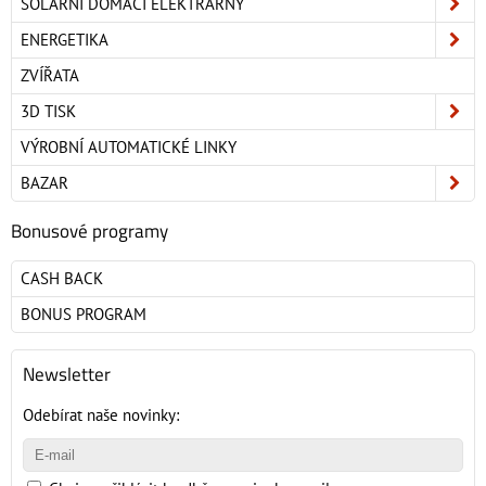
SOLÁRNÍ DOMÁCÍ ELEKTRÁRNY
ENERGETIKA
ZVÍŘATA
3D TISK
VÝROBNÍ AUTOMATICKÉ LINKY
BAZAR
Bonusové programy
CASH BACK
BONUS PROGRAM
Newsletter
Odebírat naše novinky: