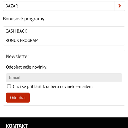
BAZAR
Bonusové programy
CASH BACK
BONUS PROGRAM
Newsletter
Odebírat naše novinky:
Chci se přihlásit k odběru novinek e-mailem
Odebírat
KONTAKT