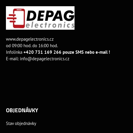
www.depagelectronics.cz
od 09:00 hod. do 16:00 hod.
Infolinka
+420 731 169 266 pouze SMS nebo e-mail !
E-mail:
info@depagelectronics.cz
OBJEDNÁVKY
Stav objednávky