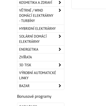
KOSMETIKA A ZDRAVÍ
VĚTRNÉ / WIND
DOMÁCÍ ELEKTRÁRNY
- TURBÍNY
HYBRIDNÍ ELEKTRÁRNY
SOLÁRNÍ DOMÁCÍ
ELEKTRÁRNY
ENERGETIKA
ZVÍŘATA
3D TISK
VÝROBNÍ AUTOMATICKÉ
LINKY
BAZAR
Bonusové programy