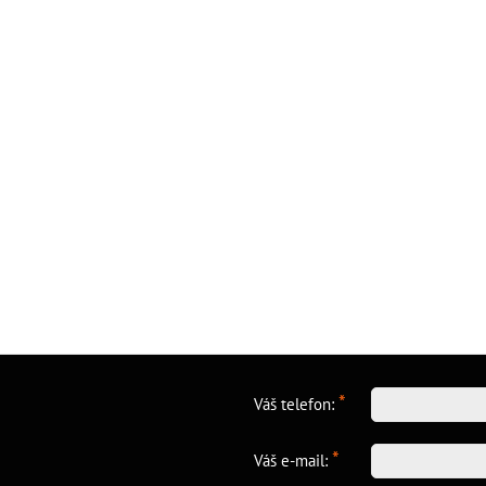
*
Váš telefon:
*
Váš e-mail: