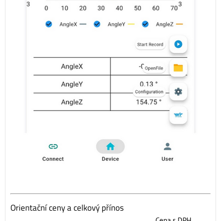
Orientační ceny a celkový přínos
Cena s DPH