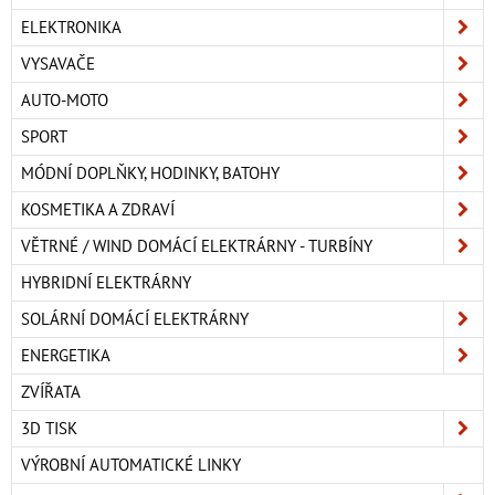
ELEKTRONIKA
VYSAVAČE
AUTO-MOTO
SPORT
MÓDNÍ DOPLŇKY, HODINKY, BATOHY
KOSMETIKA A ZDRAVÍ
VĚTRNÉ / WIND DOMÁCÍ ELEKTRÁRNY - TURBÍNY
HYBRIDNÍ ELEKTRÁRNY
SOLÁRNÍ DOMÁCÍ ELEKTRÁRNY
ENERGETIKA
ZVÍŘATA
3D TISK
VÝROBNÍ AUTOMATICKÉ LINKY