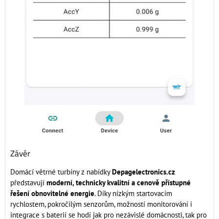
Závěr
Domácí větrné turbíny z nabídky
Depagelectronics.cz
představují
moderní, technicky kvalitní a cenově přístupné
řešení obnovitelné energie
. Díky nízkým startovacím
rychlostem, pokročilým senzorům, možností monitorování i
integrace s baterií se hodí jak pro nezávislé domácnosti, tak pro