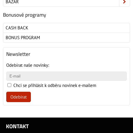
BAZAR
Bonusové programy
CASH BACK
BONUS PROGRAM
Newsletter
Odebírat naše novinky:
Chci se přihlásit k odběru novinek e-mailem
Odebírat
KONTAKT