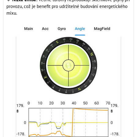
provozu, což je benefit pro udržitelné budování energetického
mixu.