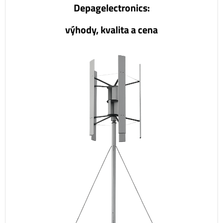
Depagelectronics:
výhody, kvalita a cena