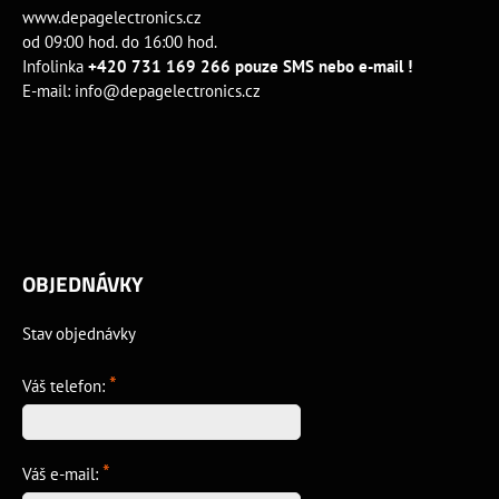
www.depagelectronics.cz
od 09:00 hod. do 16:00 hod.
Infolinka
+420 731 169 266 pouze SMS nebo e-mail !
E-mail:
info@depagelectronics.cz
OBJEDNÁVKY
Stav objednávky
*
Váš telefon:
*
Váš e-mail: