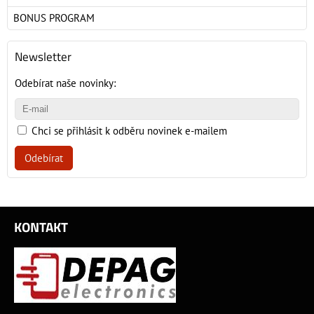
BONUS PROGRAM
Newsletter
Odebírat naše novinky:
Chci se přihlásit k odběru novinek e-mailem
Odebírat
KONTAKT