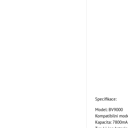
Specifikace:
Model: BV9000
Kompatibilní mod
Kapacita: 7800mA