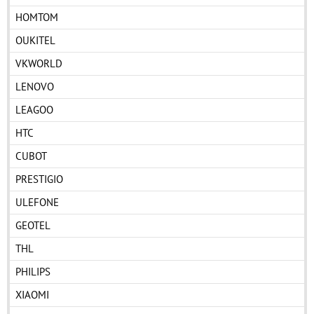
HOMTOM
OUKITEL
VKWORLD
LENOVO
LEAGOO
HTC
CUBOT
PRESTIGIO
ULEFONE
GEOTEL
THL
PHILIPS
XIAOMI