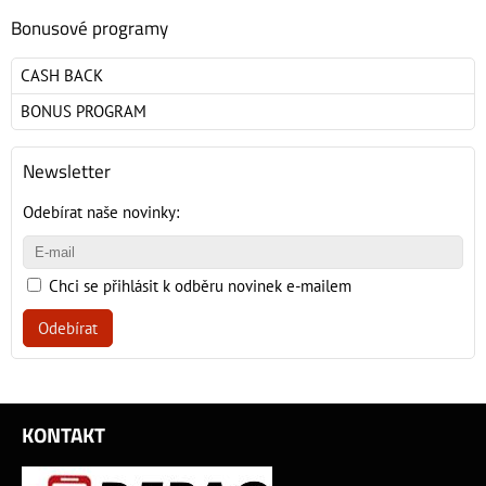
Bonusové programy
CASH BACK
BONUS PROGRAM
Newsletter
Odebírat naše novinky:
Chci se přihlásit k odběru novinek e-mailem
Odebírat
KONTAKT