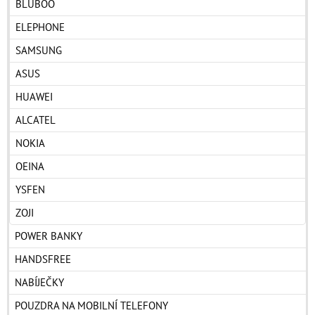
BLUBOO
ELEPHONE
SAMSUNG
ASUS
HUAWEI
ALCATEL
NOKIA
OEINA
YSFEN
ZOJI
POWER BANKY
HANDSFREE
NABÍJEČKY
POUZDRA NA MOBILNÍ TELEFONY