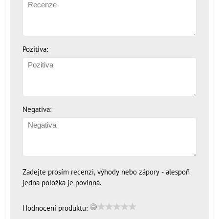
Pozitiva:
Negativa:
Zadejte prosím recenzi, výhody nebo zápory - alespoň
jedna položka je povinná.
Hodnocení produktu: