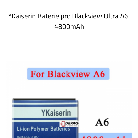
YKaiserin Baterie pro Blackview Ultra A6,
4800mAh