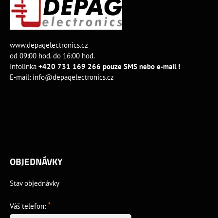
www.depagelectronics.cz
od 09:00 hod. do 16:00 hod.
Infolinka
+420 731 169 266 pouze SMS nebo e-mail !
E-mail:
info@depagelectronics.cz
OBJEDNÁVKY
Stav objednávky
*
Váš telefon: