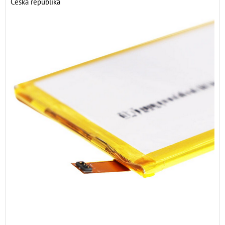
Česká republika