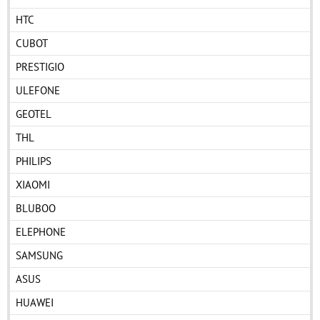
HTC
CUBOT
PRESTIGIO
ULEFONE
GEOTEL
THL
PHILIPS
XIAOMI
BLUBOO
ELEPHONE
SAMSUNG
ASUS
HUAWEI