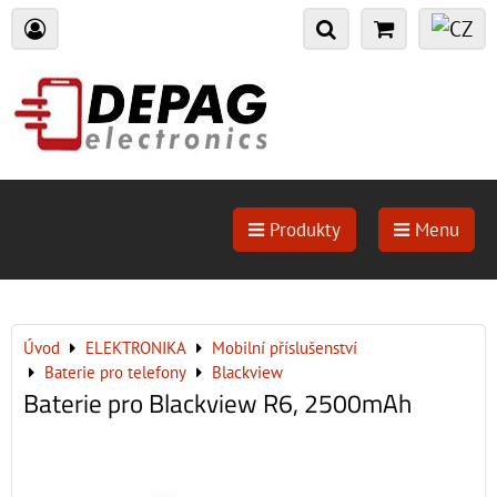
Produkty
Menu
Úvod
ELEKTRONIKA
Mobilní příslušenství
Baterie pro telefony
Blackview
Baterie pro Blackview R6, 2500mAh