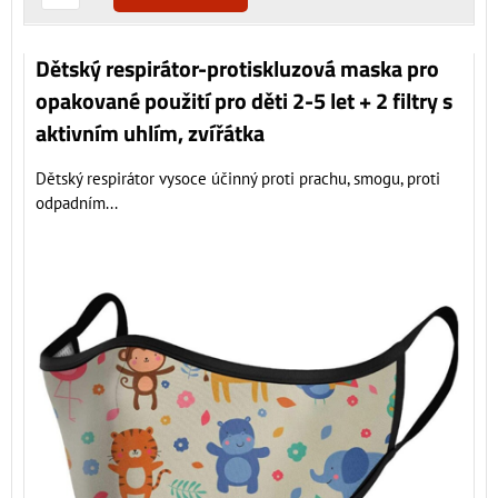
Dětský respirátor-protiskluzová maska pro
opakované použití pro děti 2-5 let + 2 filtry s
aktivním uhlím, zvířátka
Dětský respirátor vysoce účinný proti prachu, smogu, proti
odpadním...