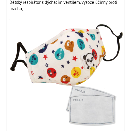
Dětský respirátor s dýchacím ventilem, vysoce účinný proti
prachu,...