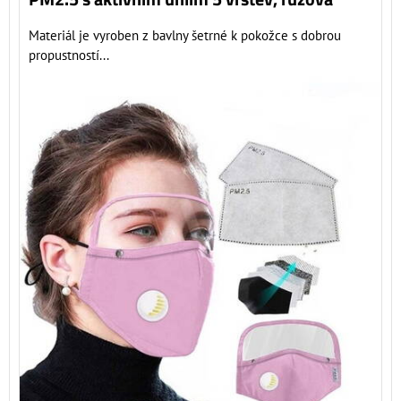
Materiál je vyroben z bavlny šetrné k pokožce s dobrou
propustností...