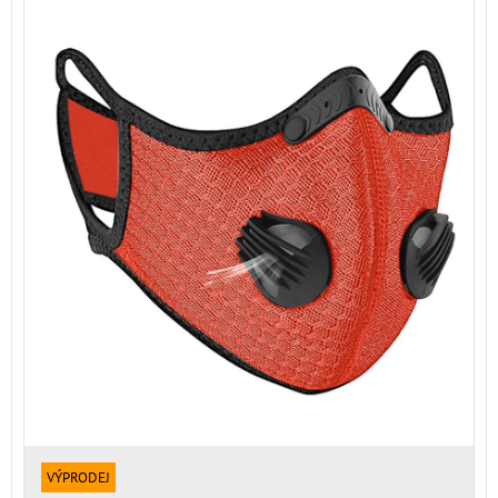
VÝPRODEJ