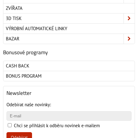
ZVÍŘATA
3D TISK
VÝROBNÍ AUTOMATICKÉ LINKY
BAZAR
Bonusové programy
CASH BACK
BONUS PROGRAM
Newsletter
Odebírat naše novinky:
Chci se přihlásit k odběru novinek e-mailem
Odebírat