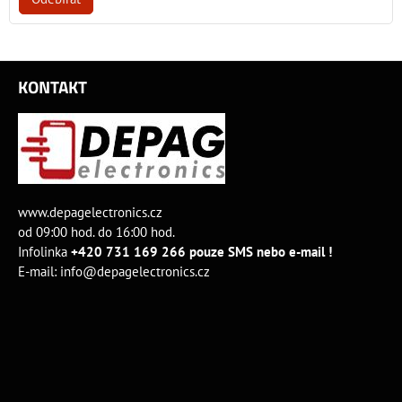
KONTAKT
www.depagelectronics.cz
od 09:00 hod. do 16:00 hod.
Infolinka
+420 731 169 266 pouze SMS nebo e-mail !
E-mail:
info@depagelectronics.cz