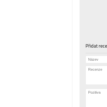
Přidat rec