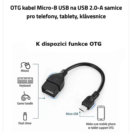
OTG kabel Micro-B USB na USB 2.0-A samice
pro telefony, tablety, klávesnice