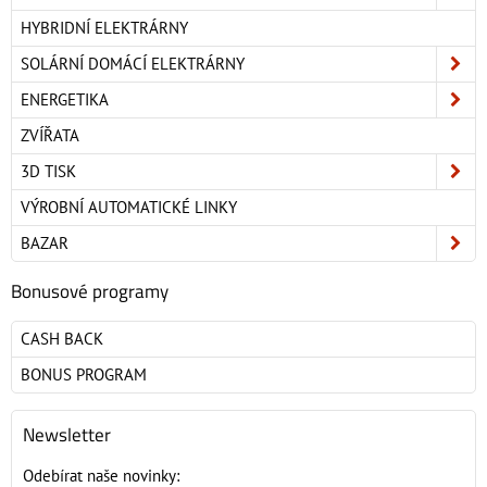
HYBRIDNÍ ELEKTRÁRNY
SOLÁRNÍ DOMÁCÍ ELEKTRÁRNY
ENERGETIKA
ZVÍŘATA
3D TISK
VÝROBNÍ AUTOMATICKÉ LINKY
BAZAR
Bonusové programy
CASH BACK
BONUS PROGRAM
Newsletter
Odebírat naše novinky: