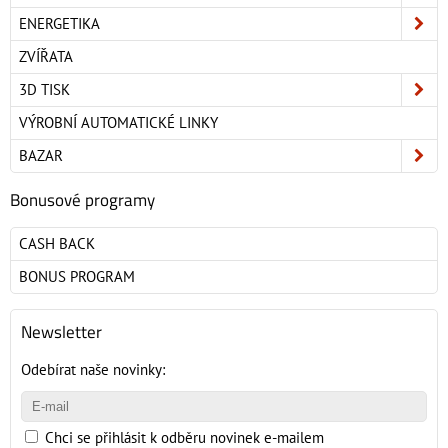
ENERGETIKA
ZVÍŘATA
3D TISK
VÝROBNÍ AUTOMATICKÉ LINKY
BAZAR
Bonusové programy
CASH BACK
BONUS PROGRAM
Newsletter
Odebírat naše novinky:
Chci se přihlásit k odběru novinek e-mailem