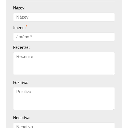
Název:
*
Jméno:
Recenze:
Pozitiva:
Negativa: