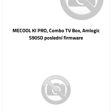
MECOOL KI PRO, Combo TV Box, Amlogic
S905D poslední firmware