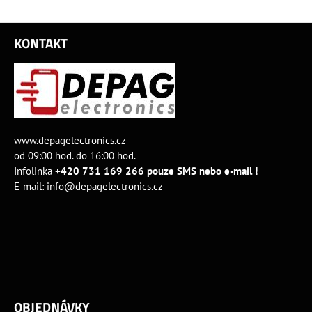
KONTAKT
www.depagelectronics.cz
od 09:00 hod. do 16:00 hod.
Infolinka
+420 731 169 266 pouze SMS nebo e-mail !
E-mail:
info@depagelectronics.cz
OBJEDNÁVKY