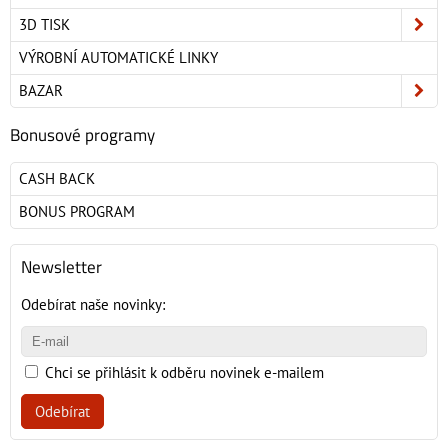
3D TISK
VÝROBNÍ AUTOMATICKÉ LINKY
BAZAR
Bonusové programy
CASH BACK
BONUS PROGRAM
Newsletter
Odebírat naše novinky:
Chci se přihlásit k odběru novinek e-mailem
Odebírat