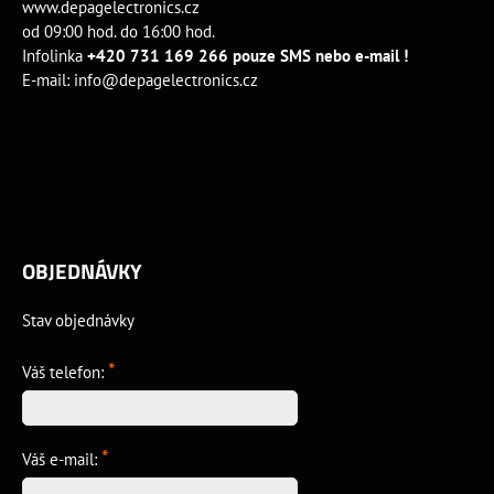
www.depagelectronics.cz
od 09:00 hod. do 16:00 hod.
Infolinka
+420 731 169 266 pouze SMS nebo e-mail !
E-mail:
info@depagelectronics.cz
OBJEDNÁVKY
Stav objednávky
*
Váš telefon:
*
Váš e-mail: