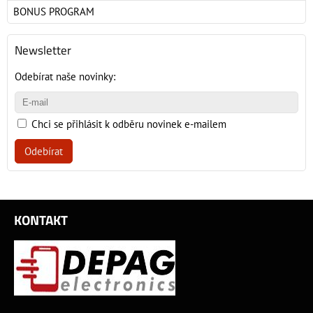
BONUS PROGRAM
Newsletter
Odebírat naše novinky:
Chci se přihlásit k odběru novinek e-mailem
Odebírat
KONTAKT