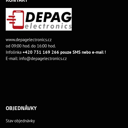
www.depagelectronics.cz
od 09:00 hod. do 16:00 hod.
Infolinka
+420 731 169 266 pouze SMS nebo e-mail !
E-mail:
info@depagelectronics.cz
OBJEDNÁVKY
Stav objednávky