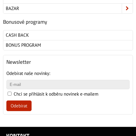
BAZAR
Bonusové programy
CASH BACK
BONUS PROGRAM
Newsletter
Odebírat naše novinky:
Chci se přihlásit k odběru novinek e-mailem
Odebírat
KONTAKT