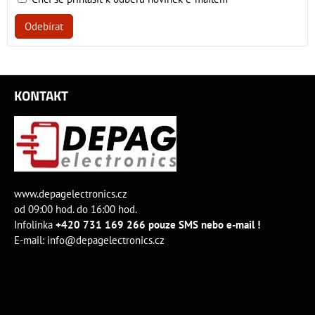
Odebírat
KONTAKT
www.depagelectronics.cz
od 09:00 hod. do 16:00 hod.
Infolinka
+420 731 169 266 pouze SMS nebo e-mail !
E-mail:
info@depagelectronics.cz