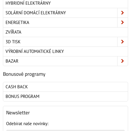
HYBRIDNÍ ELEKTRÁRNY
SOLÁRNÍ DOMÁCÍ ELEKTRÁRNY
ENERGETIKA
ZVÍŘATA
3D TISK
VÝROBNÍ AUTOMATICKÉ LINKY
BAZAR
Bonusové programy
CASH BACK
BONUS PROGRAM
Newsletter
Odebírat naše novinky: