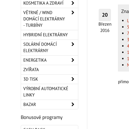
KOSMETIKA A ZDRAVÍ
Zna
VĚTRNÉ / WIND
20
DOMÁCÍ ELEKTRÁRNY
Březen
- TURBÍNY
2016
7
HYBRIDNÍ ELEKTRÁRNY
SOLÁRNÍ DOMÁCÍ
ELEKTRÁRNY
ENERGETIKA
ZVÍŘATA
3D TISK
přímo 
VÝROBNÍ AUTOMATICKÉ
LINKY
BAZAR
Bonusové programy