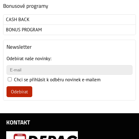
Bonusové programy
CASH BACK
BONUS PROGRAM
Newsletter
Odebírat naše novinky:
Chci se přihlásit k odběru novinek e-mailem
Odebírat
KONTAKT