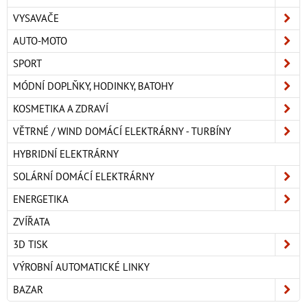
VYSAVAČE
AUTO-MOTO
SPORT
MÓDNÍ DOPLŇKY, HODINKY, BATOHY
KOSMETIKA A ZDRAVÍ
VĚTRNÉ / WIND DOMÁCÍ ELEKTRÁRNY - TURBÍNY
HYBRIDNÍ ELEKTRÁRNY
SOLÁRNÍ DOMÁCÍ ELEKTRÁRNY
ENERGETIKA
ZVÍŘATA
3D TISK
VÝROBNÍ AUTOMATICKÉ LINKY
BAZAR