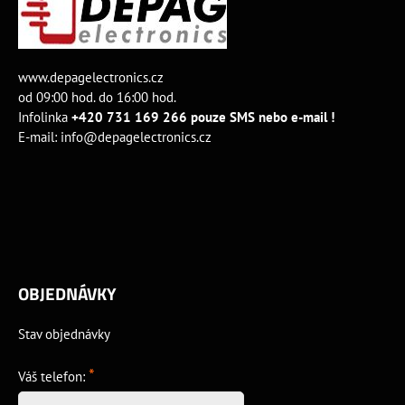
www.depagelectronics.cz
od 09:00 hod. do 16:00 hod.
Infolinka
+420 731 169 266 pouze SMS nebo e-mail !
E-mail:
info@depagelectronics.cz
OBJEDNÁVKY
Stav objednávky
*
Váš telefon: