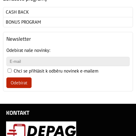
CASH BACK
BONUS PROGRAM
Newsletter
Odebírat naše novinky:
Chci se přihlásit k odběru novinek e-mailem
Odebírat
KONTAKT