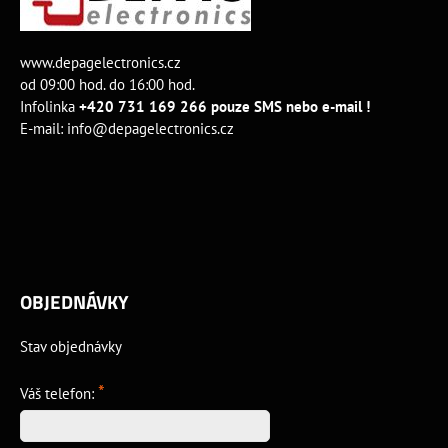
www.depagelectronics.cz
od 09:00 hod. do 16:00 hod.
Infolinka
+420 731 169 266 pouze SMS nebo e-mail !
E-mail:
info@depagelectronics.cz
OBJEDNÁVKY
Stav objednávky
*
Váš telefon: