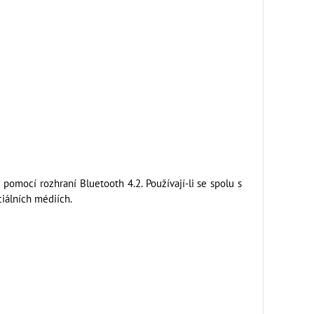
pomocí rozhraní Bluetooth 4.2. Používají-li se spolu s
iálních médiích.