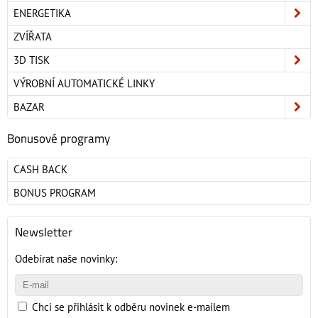
ENERGETIKA
ZVÍŘATA
3D TISK
VÝROBNÍ AUTOMATICKÉ LINKY
BAZAR
Bonusové programy
CASH BACK
BONUS PROGRAM
Newsletter
Odebírat naše novinky:
Chci se přihlásit k odběru novinek e-mailem