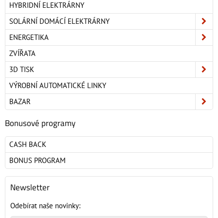
HYBRIDNÍ ELEKTRÁRNY
SOLÁRNÍ DOMÁCÍ ELEKTRÁRNY
ENERGETIKA
ZVÍŘATA
3D TISK
VÝROBNÍ AUTOMATICKÉ LINKY
BAZAR
Bonusové programy
CASH BACK
BONUS PROGRAM
Newsletter
Odebírat naše novinky: