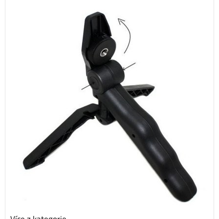
Více z kategorie