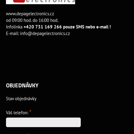
www.depagelectronics.cz
od 09:00 hod. do 16:00 hod.
Infolinka
+420 731 169 266 pouze SMS nebo e-mail !
E-mail:
info@depagelectronics.cz
OBJEDNÁVKY
Stav objednávky
*
Váš telefon: