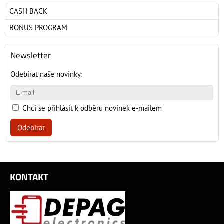
CASH BACK
BONUS PROGRAM
Newsletter
Odebírat naše novinky:
Chci se přihlásit k odběru novinek e-mailem
Odebírat
KONTAKT