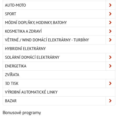
AUTO-MOTO
SPORT
MÓDNÍ DOPLŇKY, HODINKY, BATOHY
KOSMETIKA A ZDRAVÍ
VĚTRNÉ / WIND DOMÁCÍ ELEKTRÁRNY - TURBÍNY
HYBRIDNÍ ELEKTRÁRNY
SOLÁRNÍ DOMÁCÍ ELEKTRÁRNY
ENERGETIKA
ZVÍŘATA
3D TISK
VÝROBNÍ AUTOMATICKÉ LINKY
BAZAR
Bonusové programy