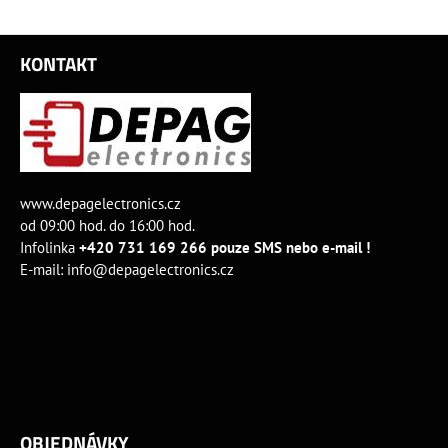
KONTAKT
www.depagelectronics.cz
od 09:00 hod. do 16:00 hod.
Infolinka
+420 731 169 266 pouze SMS nebo e-mail !
E-mail:
info@depagelectronics.cz
OBJEDNÁVKY