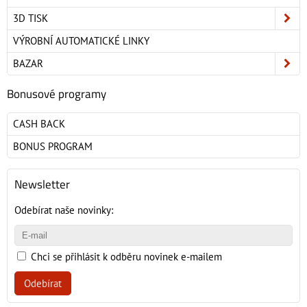
3D TISK
VÝROBNÍ AUTOMATICKÉ LINKY
BAZAR
Bonusové programy
CASH BACK
BONUS PROGRAM
Newsletter
Odebírat naše novinky:
Chci se přihlásit k odběru novinek e-mailem
Odebírat