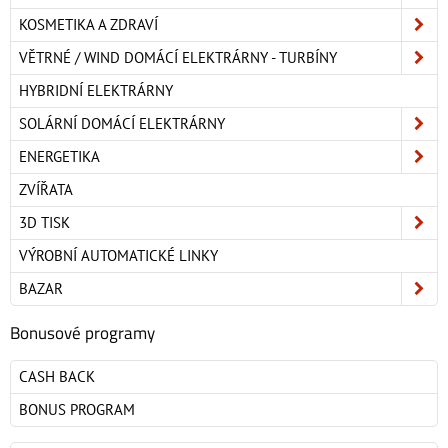
KOSMETIKA A ZDRAVÍ
VĚTRNÉ / WIND DOMÁCÍ ELEKTRÁRNY - TURBÍNY
HYBRIDNÍ ELEKTRÁRNY
SOLÁRNÍ DOMÁCÍ ELEKTRÁRNY
ENERGETIKA
ZVÍŘATA
3D TISK
VÝROBNÍ AUTOMATICKÉ LINKY
BAZAR
Bonusové programy
CASH BACK
BONUS PROGRAM