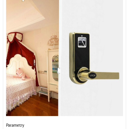
Parametry