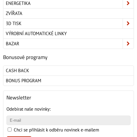
ENERGETIKA
ZVÍŘATA
3D TISK
VÝROBNÍ AUTOMATICKÉ LINKY
BAZAR
Bonusové programy
CASH BACK
BONUS PROGRAM
Newsletter
Odebírat naše novinky:
Chci se přihlásit k odběru novinek e-mailem