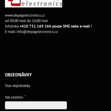
www.depagelectronics.cz
od 09:00 hod. do 16:00 hod.
Infolinka
+420 731 169 266 pouze SMS nebo e-mail !
E-mail:
info@depagelectronics.cz
OBJEDNÁVKY
Stav objednávky
*
Váš telefon: