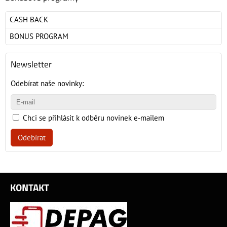
CASH BACK
BONUS PROGRAM
Newsletter
Odebírat naše novinky:
Chci se přihlásit k odběru novinek e-mailem
Odebírat
KONTAKT