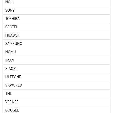
NO.1
SONY
TOSHIBA
GEOTEL
HUAWEI
SAMSUNG
NOMU
IMAN
XIAOMI
ULEFONE
VKWORLD
THL
VERNEE
GOOGLE