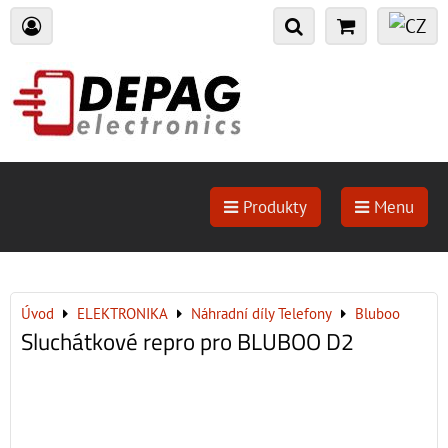
Produkty
Menu
Úvod
ELEKTRONIKA
Náhradní díly Telefony
Bluboo
Sluchátkové repro pro BLUBOO D2