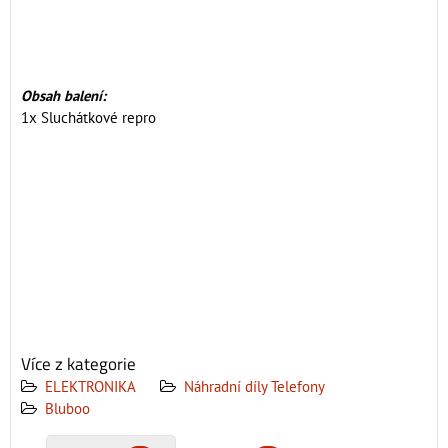
Obsah balení:
1x Sluchátkové repro
Více z kategorie
ELEKTRONIKA
Náhradní díly Telefony
Bluboo